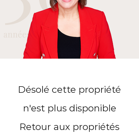
Désolé cette propriété
n'est plus disponible
Retour aux propriétés