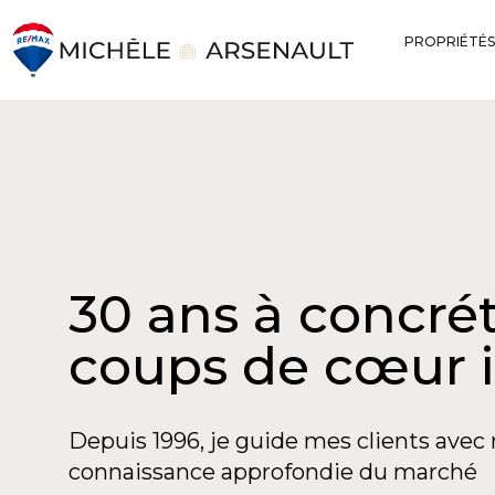
PROPRIÉTÉS
30 ans à concrét
coups de cœur 
Depuis 1996, je guide mes clients avec 
connaissance approfondie du marché