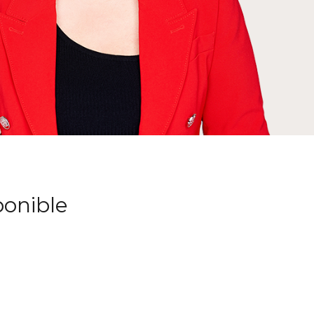
ponible