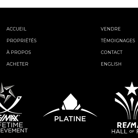
ACCUEIL
VENDRE
PROPRIÉTÉS
TÉMOIGNAGES
À PROPOS
CONTACT
ACHETER
ENGLISH