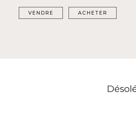
VENDRE
ACHETER
Désolé