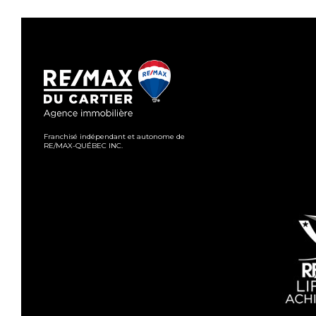
Franchisé indépendant et autonome de
RE/MAX-QUÉBEC INC.