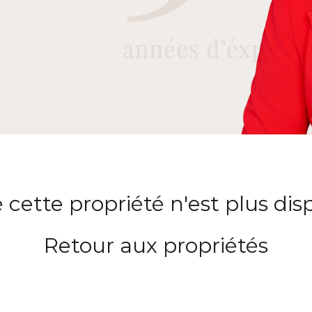
 cette propriété n'est plus dis
Retour aux propriétés