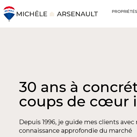
PROPRIÉTÉS
30 ans à concrét
coups de cœur 
Depuis 1996, je guide mes clients avec 
connaissance approfondie du marché