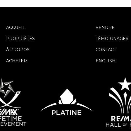
ACCUEIL
VENDRE
PROPRIÉTÉS
TÉMOIGNAGES
À PROPOS
CONTACT
ACHETER
ENGLISH