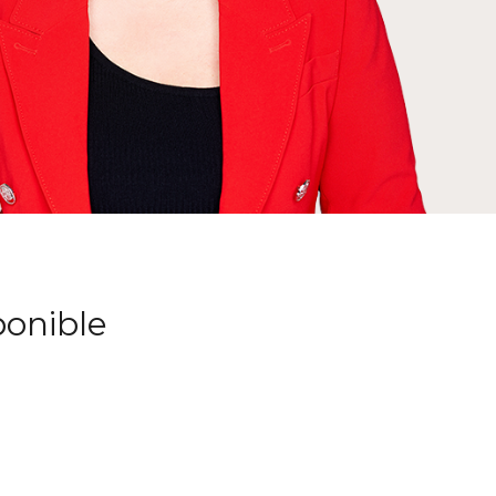
ponible