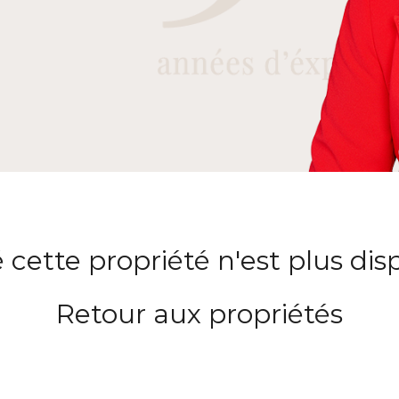
 cette propriété n'est plus dis
Retour aux propriétés