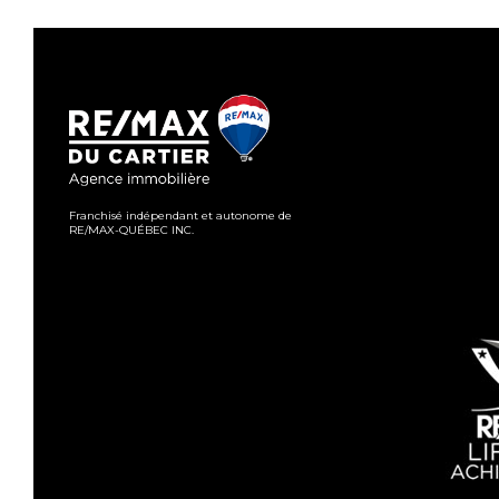
Franchisé indépendant et autonome de
RE/MAX-QUÉBEC INC.