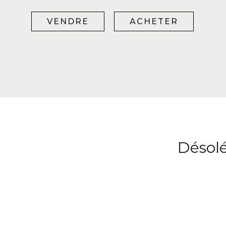
VENDRE
ACHETER
Désolé