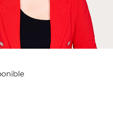
ponible