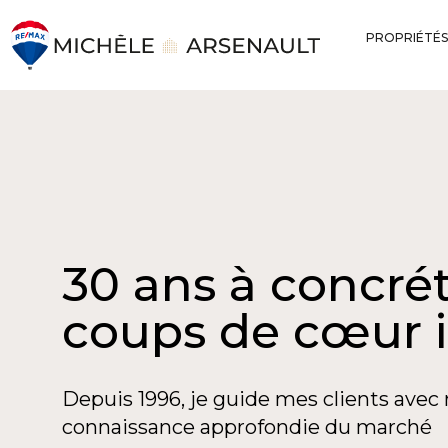
PROPRIÉTÉS
30 ans à concrét
coups de cœur 
Depuis 1996, je guide mes clients avec 
connaissance approfondie du marché