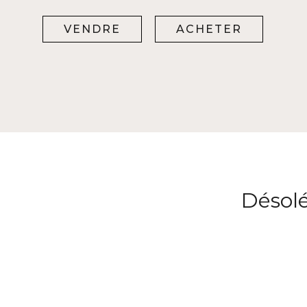
VENDRE
ACHETER
Désolé