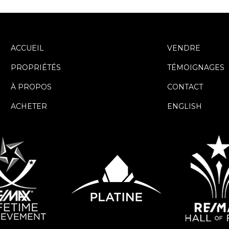
ACCUEIL
VENDRE
PROPRIÉTÉS
TÉMOIGNAGES
À PROPOS
CONTACT
ACHETER
ENGLISH