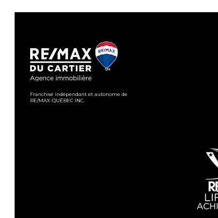
Franchisé indépendant et autonome de
RE/MAX-QUÉBEC INC.