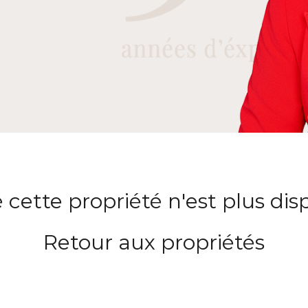
 cette propriété n'est plus dis
Retour aux propriétés