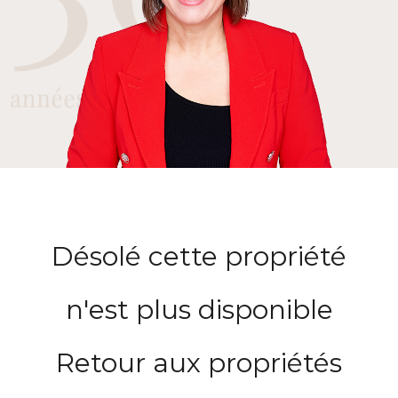
Désolé cette propriété
n'est plus disponible
Retour aux propriétés