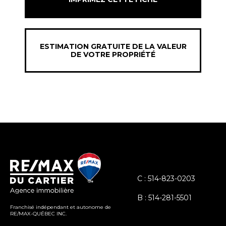
ESTIMATION GRATUITE DE LA VALEUR
DE VOTRE PROPRIÉTÉ
C : 514-823-0203
B : 514-281-5501
Franchisé indépendant et autonome de
RE/MAX-QUÉBEC INC.