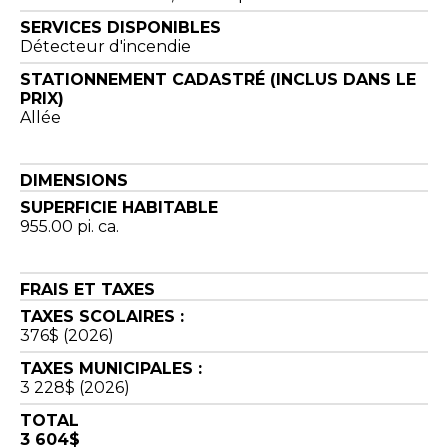
SERVICES DISPONIBLES
Détecteur d'incendie
STATIONNEMENT CADASTRÉ (INCLUS DANS LE
PRIX)
Allée
DIMENSIONS
SUPERFICIE HABITABLE
955.00 pi. ca.
FRAIS ET TAXES
TAXES SCOLAIRES :
376$ (2026)
TAXES MUNICIPALES :
3 228$ (2026)
TOTAL
3 604$