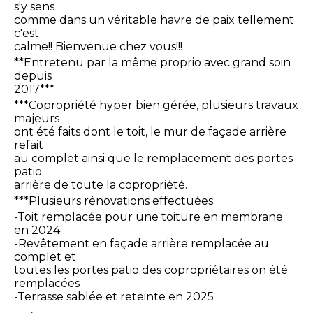
s'y sens
comme dans un véritable havre de paix tellement
c'est
calme!! Bienvenue chez vous!!!
**Entretenu par la même proprio avec grand soin
depuis
2017***
***Copropriété hyper bien gérée, plusieurs travaux
majeurs
ont été faits dont le toit, le mur de façade arrière
refait
au complet ainsi que le remplacement des portes
patio
arrière de toute la copropriété.
***Plusieurs rénovations effectuées:
-Toit remplacée pour une toiture en membrane
en 2024
-Revêtement en façade arrière remplacée au
complet et
toutes les portes patio des copropriétaires on été
remplacées
-Terrasse sablée et reteinte en 2025