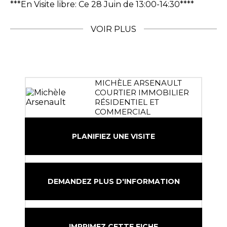
***En Visite libre: Ce 28 Juin de 13:00-14:30****
VOIR PLUS
MICHÈLE ARSENAULT
COURTIER IMMOBILIER
RÉSIDENTIEL ET
COMMERCIAL
PLANIFIEZ UNE VISITE
DEMANDEZ PLUS D'INFORMATION
IMPRIMEZ CETTE FICHE