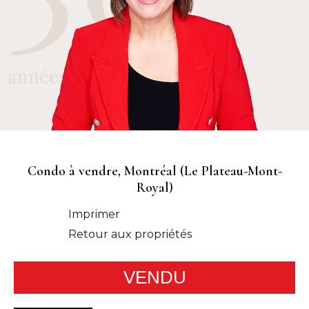
Condo à vendre, Montréal (Le Plateau-Mont-
Royal)
Imprimer
Retour aux propriétés
VENDU