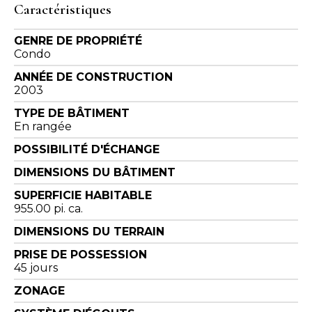
Caractéristiques
GENRE DE PROPRIÉTÉ
Condo
ANNÉE DE CONSTRUCTION
2003
TYPE DE BÂTIMENT
En rangée
POSSIBILITÉ D'ÉCHANGE
DIMENSIONS DU BÂTIMENT
SUPERFICIE HABITABLE
955.00 pi. ca.
DIMENSIONS DU TERRAIN
PRISE DE POSSESSION
45 jours
ZONAGE