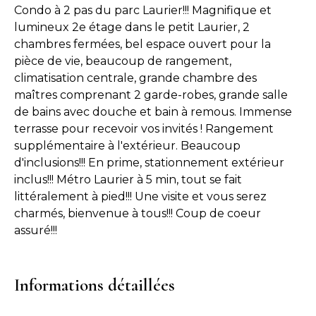
Condo à 2 pas du parc Laurier!!! Magnifique et
lumineux 2e étage dans le petit Laurier, 2
chambres fermées, bel espace ouvert pour la
pièce de vie, beaucoup de rangement,
climatisation centrale, grande chambre des
maîtres comprenant 2 garde-robes, grande salle
de bains avec douche et bain à remous. Immense
terrasse pour recevoir vos invités ! Rangement
supplémentaire à l'extérieur. Beaucoup
d'inclusions!!! En prime, stationnement extérieur
inclus!!! Métro Laurier à 5 min, tout se fait
littéralement à pied!!! Une visite et vous serez
charmés, bienvenue à tous!!! Coup de coeur
assuré!!!
Informations détaillées