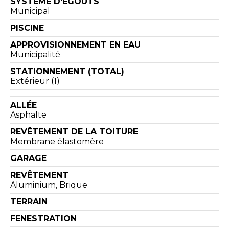
SYSTÈME D'ÉGOUTS
Municipal
PISCINE
APPROVISIONNEMENT EN EAU
Municipalité
STATIONNEMENT (TOTAL)
Extérieur (1)
ALLÉE
Asphalte
REVÊTEMENT DE LA TOITURE
Membrane élastomère
GARAGE
REVÊTEMENT
Aluminium, Brique
TERRAIN
FENESTRATION