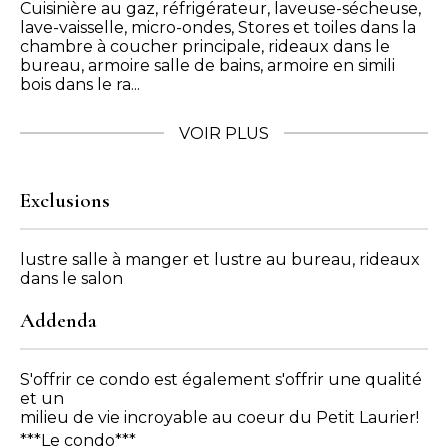
Cuisinière au gaz, réfrigérateur, laveuse-sécheuse,
lave-vaisselle, micro-ondes, Stores et toiles dans la
chambre à coucher principale, rideaux dans le
bureau, armoire salle de bains, armoire en simili
bois dans le ra...
VOIR PLUS
Exclusions
lustre salle à manger et lustre au bureau, rideaux
dans le salon
Addenda
S'offrir ce condo est également s'offrir une qualité
et un
milieu de vie incroyable au coeur du Petit Laurier!
***Le condo***