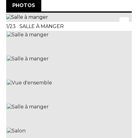
PHOTOS
1/23 SALLE À MANGER