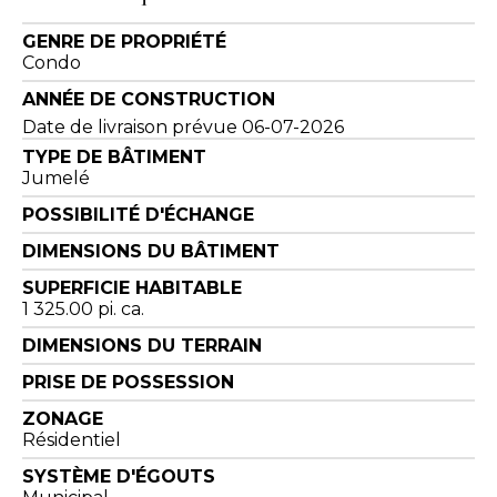
GENRE DE PROPRIÉTÉ
Condo
ANNÉE DE CONSTRUCTION
Date de livraison prévue 06-07-2026
TYPE DE BÂTIMENT
Jumelé
POSSIBILITÉ D'ÉCHANGE
DIMENSIONS DU BÂTIMENT
SUPERFICIE HABITABLE
1 325.00 pi. ca.
DIMENSIONS DU TERRAIN
PRISE DE POSSESSION
ZONAGE
Résidentiel
SYSTÈME D'ÉGOUTS