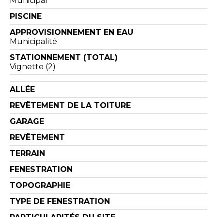
Municipal
PISCINE
APPROVISIONNEMENT EN EAU
Municipalité
STATIONNEMENT (TOTAL)
Vignette (2)
ALLÉE
REVÊTEMENT DE LA TOITURE
GARAGE
REVÊTEMENT
TERRAIN
FENESTRATION
TOPOGRAPHIE
TYPE DE FENESTRATION