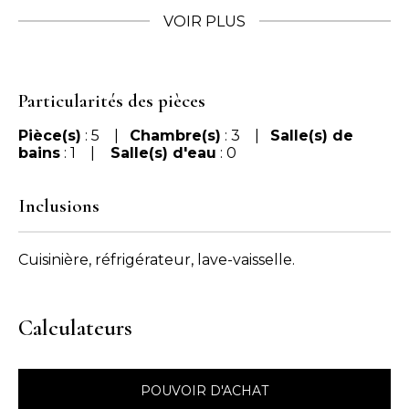
VOIR PLUS
Particularités des pièces
Pièce(s)
: 5 |
Chambre(s)
: 3 |
Salle(s) de
bains
: 1 |
Salle(s) d'eau
: 0
Inclusions
Cuisinière, réfrigérateur, lave-vaisselle.
Calculateurs
POUVOIR D'ACHAT