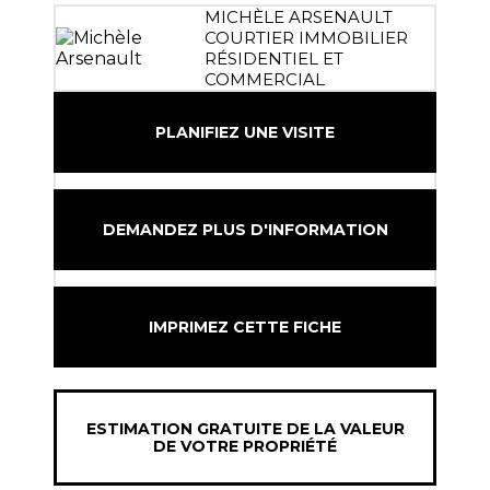
MICHÈLE ARSENAULT
COURTIER IMMOBILIER
RÉSIDENTIEL ET
COMMERCIAL
PLANIFIEZ UNE VISITE
DEMANDEZ PLUS D'INFORMATION
IMPRIMEZ CETTE FICHE
ESTIMATION GRATUITE DE LA VALEUR
DE VOTRE PROPRIÉTÉ