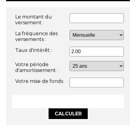
Le montant du
versement :
La fréquence des
versements :
Taux d'intérêt :
Votre période
d'amortissement :
Votre mise de fonds
CALCULER