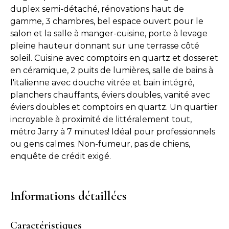
duplex semi-détaché, rénovations haut de
gamme, 3 chambres, bel espace ouvert pour le
salon et la salle à manger-cuisine, porte à levage
pleine hauteur donnant sur une terrasse côté
soleil. Cuisine avec comptoirs en quartz et dosseret
en céramique, 2 puits de lumières, salle de bains à
l'italienne avec douche vitrée et bain intégré,
planchers chauffants, éviers doubles, vanité avec
éviers doubles et comptoirs en quartz. Un quartier
incroyable à proximité de littéralement tout,
métro Jarry à 7 minutes! Idéal pour professionnels
ou gens calmes. Non-fumeur, pas de chiens,
enquête de crédit exigé.
Informations détaillées
Caractéristiques