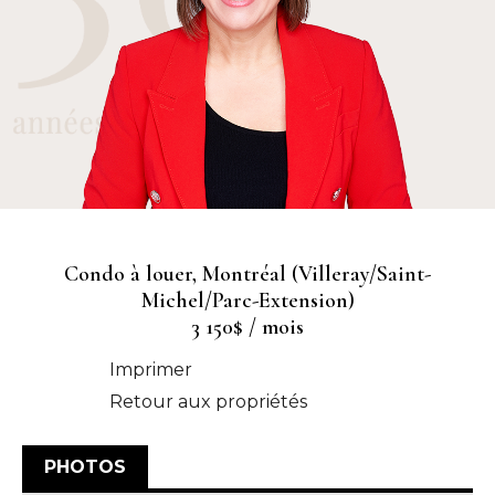
Condo à louer, Montréal (Villeray/Saint-
Michel/Parc-Extension)
3 150$ / mois
Imprimer
Retour aux propriétés
PHOTOS