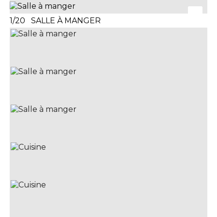
1/20 SALLE À MANGER