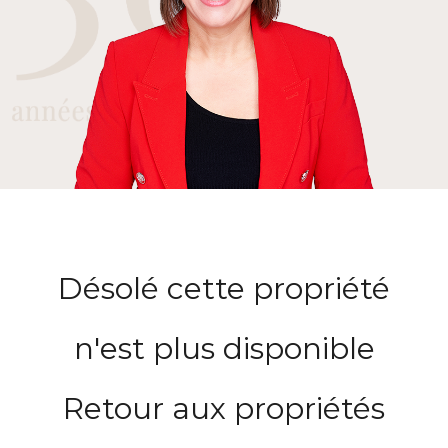
Désolé cette propriété
n'est plus disponible
Retour aux propriétés