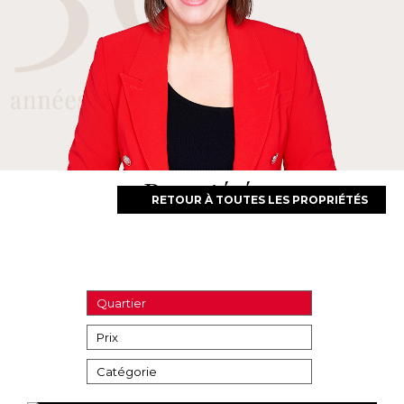
Propriétés
RETOUR À TOUTES LES PROPRIÉTÉS
Quartier
Prix
Catégorie