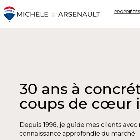
PROPRIÉTÉS
30 ans à concrét
coups de cœur 
Depuis 1996, je guide mes clients avec 
connaissance approfondie du marché