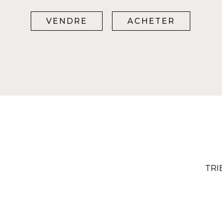
VENDRE
ACHETER
TRI