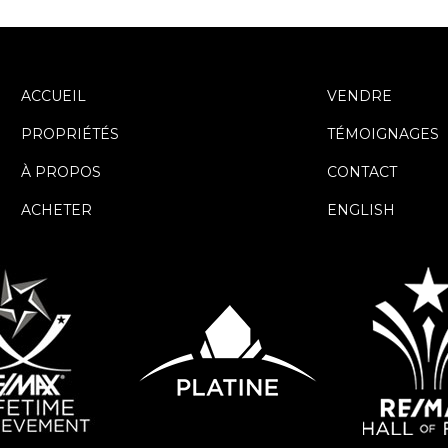
ACCUEIL
VENDRE
PROPRIÉTÉS
TÉMOIGNAGES
À PROPOS
CONTACT
ACHETER
ENGLISH