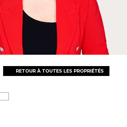
RETOUR À TOUTES LES PROPRIÉTÉS