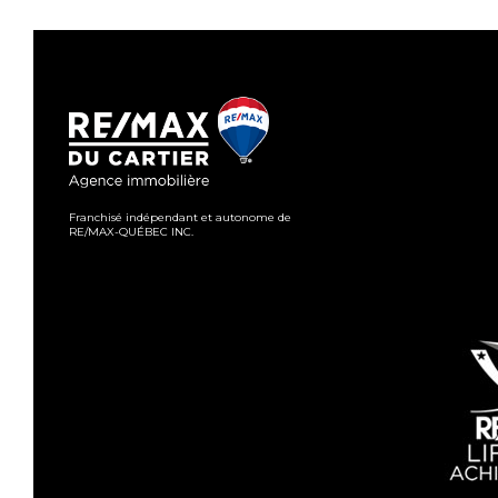
Franchisé indépendant et autonome de
RE/MAX-QUÉBEC INC.