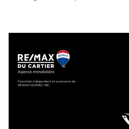
Franchisé indépendant et autonome de
RE/MAX-QUÉBEC INC.