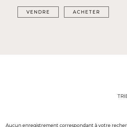
VENDRE
ACHETER
TRI
Aucun enregistrement correspondant à votre reche