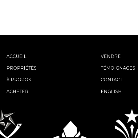
ACCUEIL
VENDRE
PROPRIÉTÉS
TÉMOIGNAGES
À PROPOS
CONTACT
ACHETER
ENGLISH