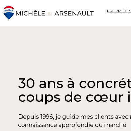
PROPRIÉTÉS
30 ans à concrét
coups de cœur 
Depuis 1996, je guide mes clients avec 
connaissance approfondie du marché