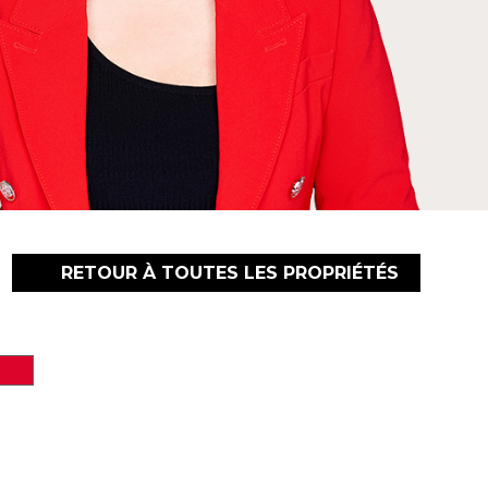
RETOUR À TOUTES LES PROPRIÉTÉS