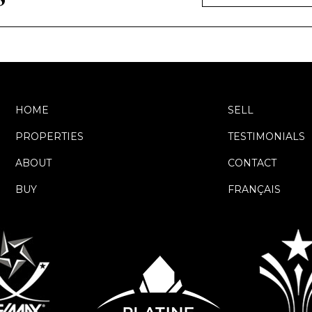
HOME
SELL
PROPERTIES
TESTIMONIALS
ABOUT
CONTACT
BUY
FRANÇAIS