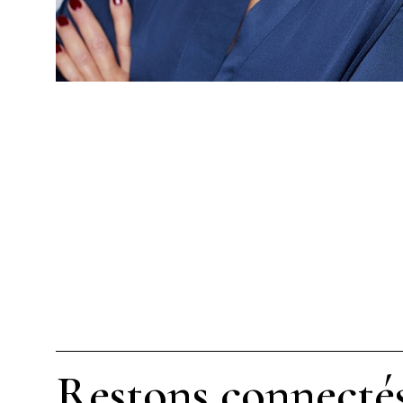
Restons connecté