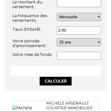
Le montant du
versement :
La fréquence des
versements :
Taux d'intérêt :
Votre période
d'amortissement :
Votre mise de fonds
CALCULER
MICHÈLE ARSENAULT
COURTIER IMMOBILIER