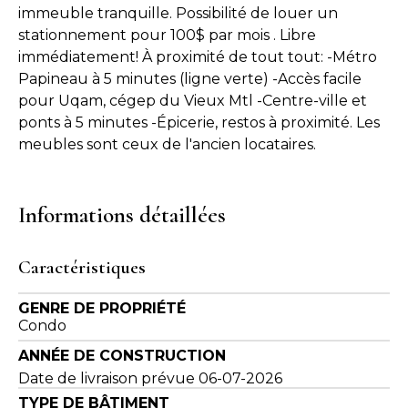
immeuble tranquille. Possibilité de louer un
stationnement pour 100$ par mois . Libre
immédiatement! À proximité de tout tout: -Métro
Papineau à 5 minutes (ligne verte) -Accès facile
pour Uqam, cégep du Vieux Mtl -Centre-ville et
ponts à 5 minutes -Épicerie, restos à proximité. Les
meubles sont ceux de l'ancien locataires.
Informations détaillées
Caractéristiques
GENRE DE PROPRIÉTÉ
Condo
ANNÉE DE CONSTRUCTION
Date de livraison prévue 06-07-2026
TYPE DE BÂTIMENT