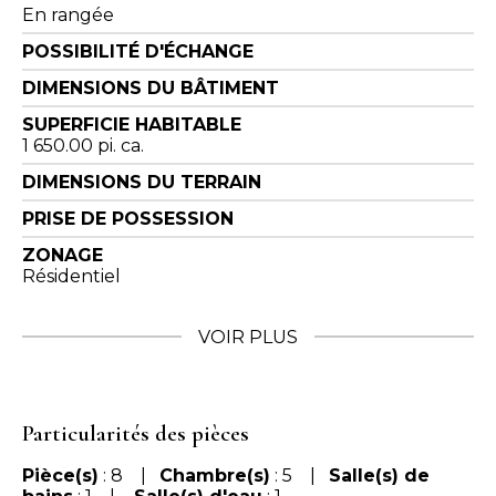
En rangée
POSSIBILITÉ D'ÉCHANGE
DIMENSIONS DU BÂTIMENT
SUPERFICIE HABITABLE
1 650.00 pi. ca.
DIMENSIONS DU TERRAIN
PRISE DE POSSESSION
ZONAGE
Résidentiel
VOIR PLUS
Particularités des pièces
Pièce(s)
: 8 |
Chambre(s)
: 5 |
Salle(s) de