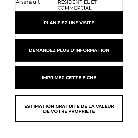
RÉSIDENTIEL ET
COMMERCIAL
PLANIFIEZ UNE VISITE
DEMANDEZ PLUS D'INFORMATION
IMPRIMEZ CETTE FICHE
ESTIMATION GRATUITE DE LA VALEUR
DE VOTRE PROPRIÉTÉ