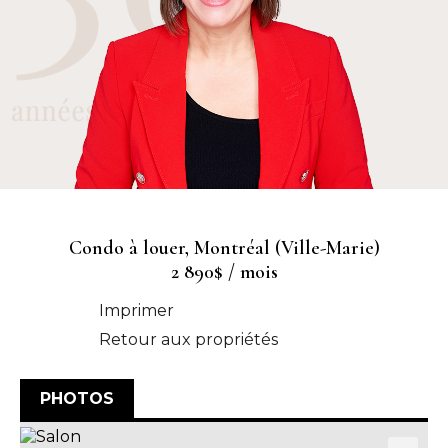
Condo à louer, Montréal (Ville-Marie)
2 890$ / mois
Imprimer
Retour aux propriétés
PHOTOS