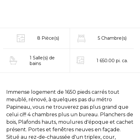
8 Pièce(s)
5 Chambre(s)
1 Salle(s) de
1 650.00 pi. ca.
bains
Immense logement de 1650 pieds carrés tout
meublé, rénové, à quelques pas du métro
Papineau, vous ne trouverez pas plus grand que
celui ci!!! 4 chambres plus un bureau. Planchers de
bois, Plafonds hauts, moulures d'époque et cachet
présent. Portes et fenêtres neuves en façade.
Situé au rez-de-chaussée d'un triplex, cour,