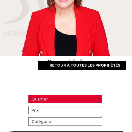
Propriétés
RETOUR À TOUTES LES PROPRIÉTÉS
Quartier
Prix
Catégorie