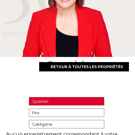
Propriétés
RETOUR À TOUTES LES PROPRIÉTÉS
Quartier
Prix
Catégorie
Aucun enregistrement correspondant à votre