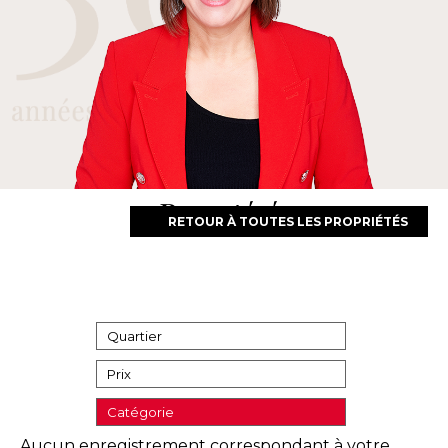
Propriétés
RETOUR À TOUTES LES PROPRIÉTÉS
Quartier
Prix
Catégorie
Aucun enregistrement correspondant à votre