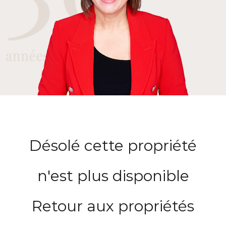
Désolé cette propriété
n'est plus disponible
Retour aux propriétés