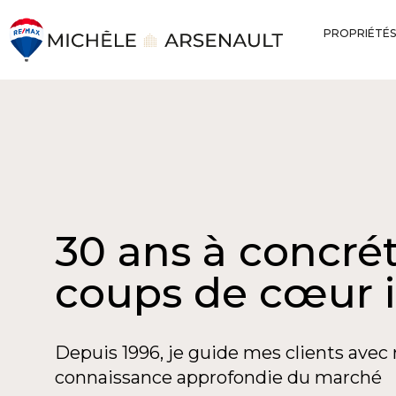
PROPRIÉTÉS
30 ans à concrét
coups de cœur 
Depuis 1996, je guide mes clients avec 
connaissance approfondie du marché