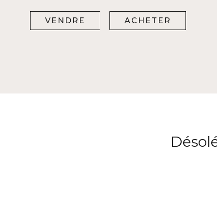
VENDRE
ACHETER
Désolé