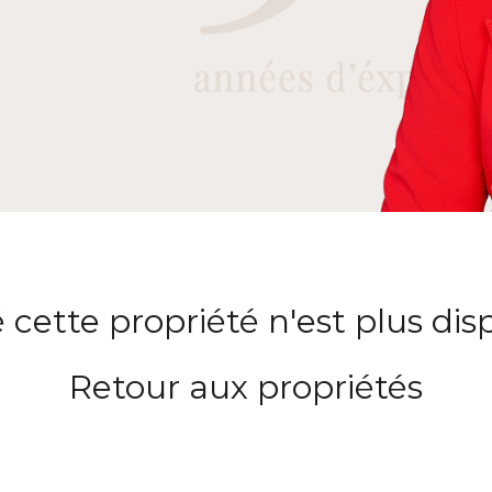
 cette propriété n'est plus dis
Retour aux propriétés