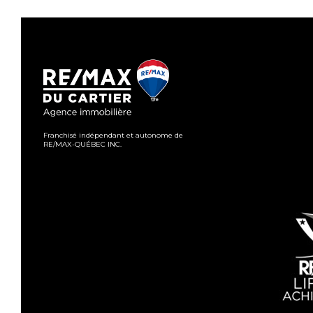
Franchisé indépendant et autonome de
RE/MAX-QUÉBEC INC.