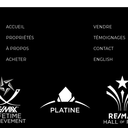
ACCUEIL
VENDRE
PROPRIÉTÉS
TÉMOIGNAGES
À PROPOS
CONTACT
ACHETER
ENGLISH