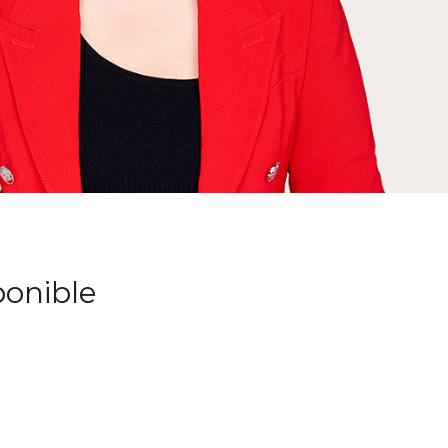
ponible