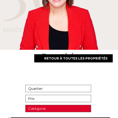
Propriétés
RETOUR À TOUTES LES PROPRIÉTÉS
Quartier
Prix
Catégorie