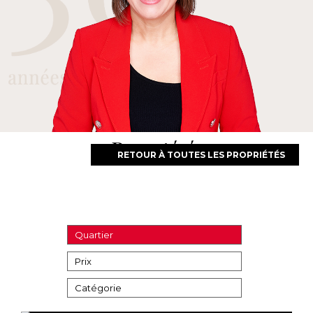
Propriétés
RETOUR À TOUTES LES PROPRIÉTÉS
Quartier
Prix
Catégorie