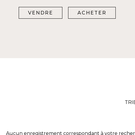
VENDRE
ACHETER
TRI
Aucun enregistrement correspondant à votre reche