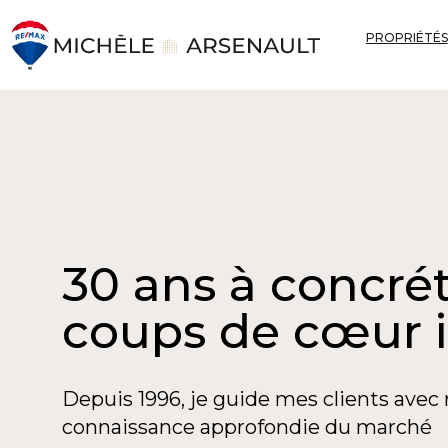
PROPRIÉTÉS
30 ans à concrét
coups de cœur 
Depuis 1996, je guide mes clients avec 
connaissance approfondie du marché