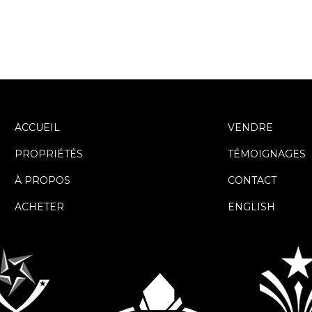
ACCUEIL
VENDRE
PROPRIÉTÉS
TÉMOIGNAGES
À PROPOS
CONTACT
ACHETER
ENGLISH