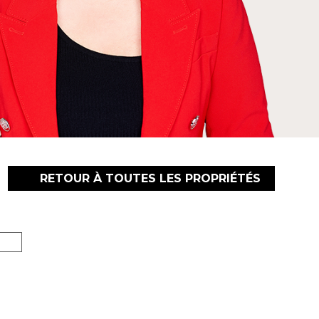
RETOUR À TOUTES LES PROPRIÉTÉS