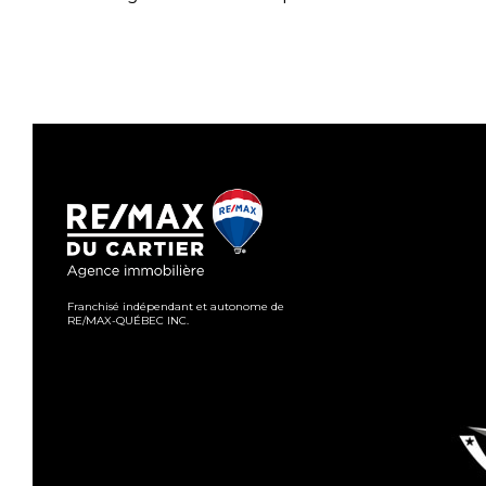
Franchisé indépendant et autonome de
RE/MAX-QUÉBEC INC.