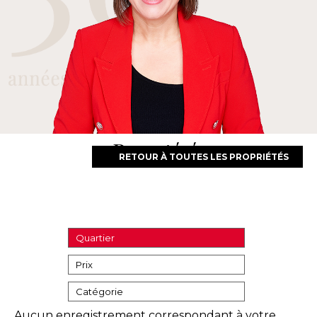
Propriétés
RETOUR À TOUTES LES PROPRIÉTÉS
Quartier
Prix
Catégorie
Aucun enregistrement correspondant à votre