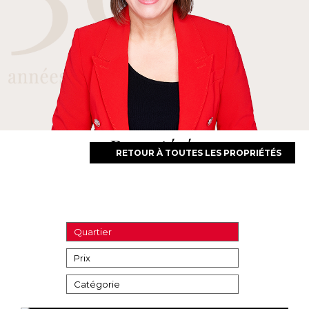
Propriétés
RETOUR À TOUTES LES PROPRIÉTÉS
Quartier
Prix
Catégorie