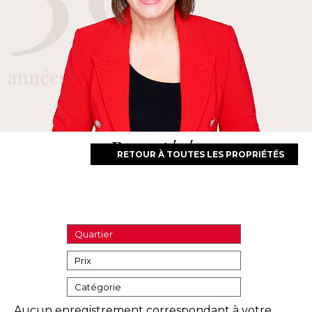
Propriétés
RETOUR À TOUTES LES PROPRIÉTÉS
Quartier
Prix
Catégorie
Aucun enregistrement correspondant à votre