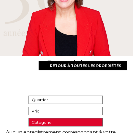
Propriétés
RETOUR À TOUTES LES PROPRIÉTÉS
Quartier
Prix
Catégorie
Aucun enregistrement correspondant à votre