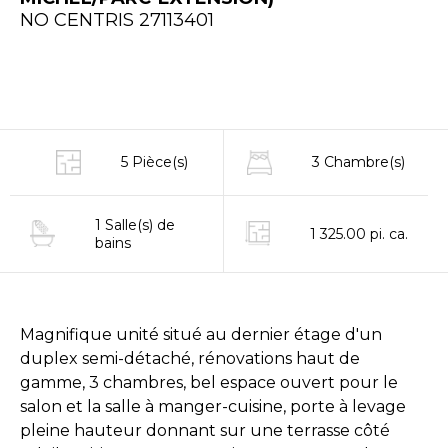
NO CENTRIS 27113401
5 Pièce(s)
3 Chambre(s)
1 Salle(s) de
1 325.00 pi. ca.
bains
Magnifique unité situé au dernier étage d'un
duplex semi-détaché, rénovations haut de
gamme, 3 chambres, bel espace ouvert pour le
salon et la salle à manger-cuisine, porte à levage
pleine hauteur donnant sur une terrasse côté