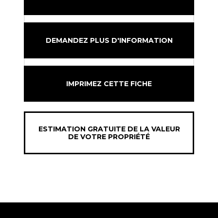
DEMANDEZ PLUS D'INFORMATION
IMPRIMEZ CETTE FICHE
ESTIMATION GRATUITE DE LA VALEUR
DE VOTRE PROPRIÉTÉ