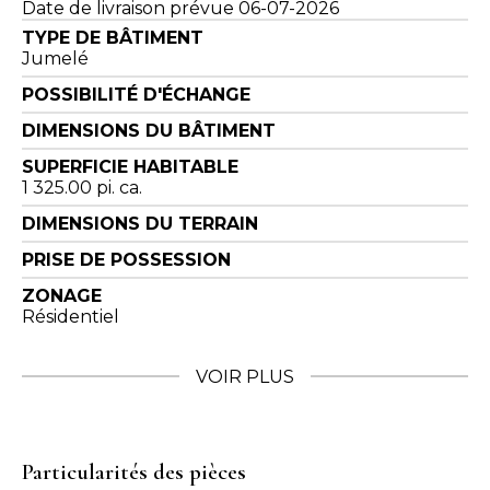
Date de livraison prévue 06-07-2026
TYPE DE BÂTIMENT
Jumelé
POSSIBILITÉ D'ÉCHANGE
DIMENSIONS DU BÂTIMENT
SUPERFICIE HABITABLE
1 325.00 pi. ca.
DIMENSIONS DU TERRAIN
PRISE DE POSSESSION
ZONAGE
Résidentiel
VOIR PLUS
Particularités des pièces