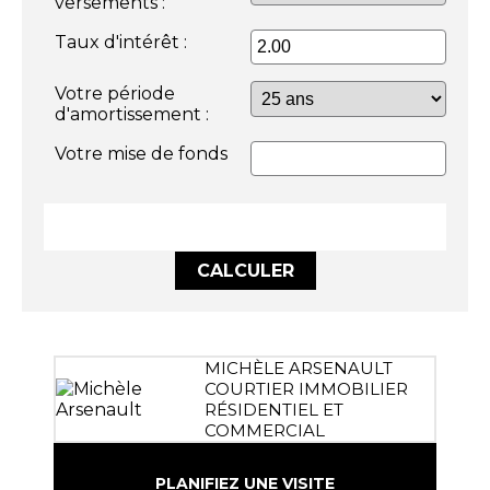
versements :
Taux d'intérêt :
Votre période
d'amortissement :
Votre mise de fonds
CALCULER
MICHÈLE ARSENAULT
COURTIER IMMOBILIER
RÉSIDENTIEL ET
COMMERCIAL
PLANIFIEZ UNE VISITE