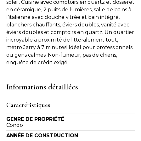
soleil. Cuisine avec comptoirs en quartz et dosseret
en céramique, 2 puits de lumières, salle de bains à
l'italienne avec douche vitrée et bain intégré,
planchers chauffants, éviers doubles, vanité avec
éviers doubles et comptoirs en quartz. Un quartier
incroyable à proximité de littéralement tout,
métro Jarry à 7 minutes! Idéal pour professionnels
ou gens calmes. Non-fumeur, pas de chiens,
enquête de crédit exigé.
Informations détaillées
Caractéristiques
GENRE DE PROPRIÉTÉ
Condo
ANNÉE DE CONSTRUCTION