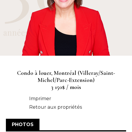
Condo à louer, Montréal (Villeray/Saint-
Michel/Parc-Extension)
3 150$ / mois
Imprimer
Retour aux propriétés
PHOTOS