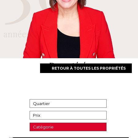
Propriétés
RETOUR À TOUTES LES PROPRIÉTÉS
Quartier
Prix
Catégorie