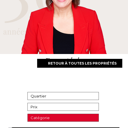
Propriétés
RETOUR À TOUTES LES PROPRIÉTÉS
Quartier
Prix
Catégorie