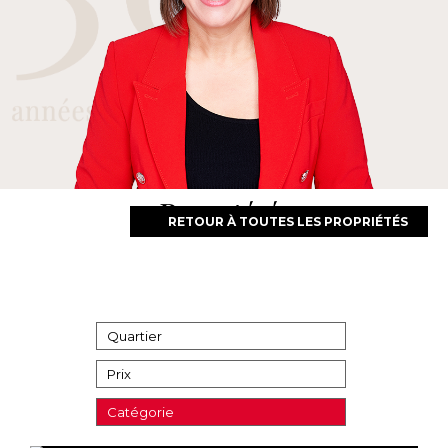
Propriétés
RETOUR À TOUTES LES PROPRIÉTÉS
Quartier
Prix
Catégorie