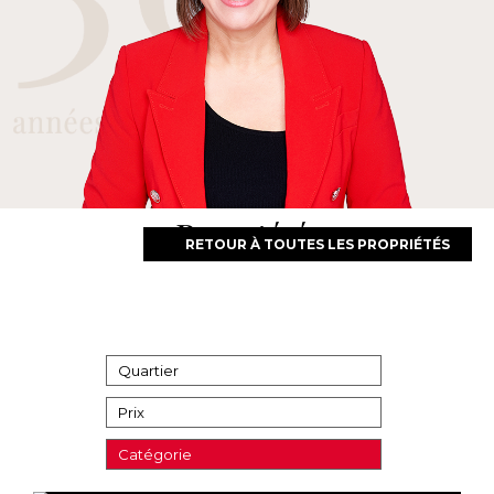
Propriétés
RETOUR À TOUTES LES PROPRIÉTÉS
Quartier
Prix
Catégorie